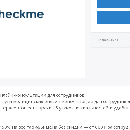
Поделиться
 онлайн-консультации для сотрудников
услуги медицинских онлайн-консультаций для сотруднико
терапевтов есть врачи 15 узких специальностей и удобн
 50% на все тарифы. Цена без скидки — от 600 ₽ за сотрудн