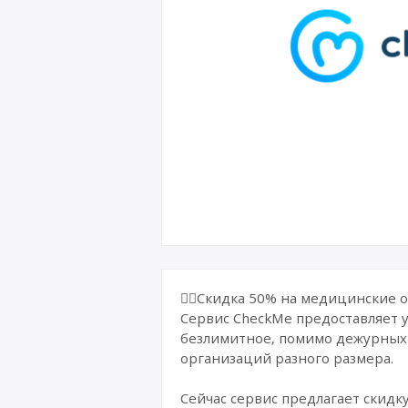
❤️‍🔥Скидка 50% на медицинские
Сервис CheckMe предоставляет 
безлимитное, помимо дежурных 
организаций разного размера.
Сейчас сервис предлагает скидку