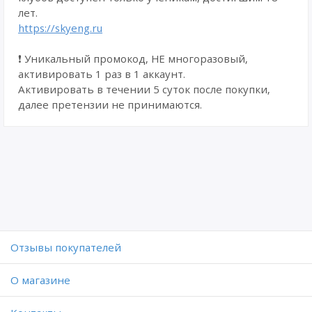
лет.
https://skyeng.ru
❗ Уникальный промокод, НЕ многоразовый,
активировать 1 раз в 1 аккаунт.
Активировать в течении 5 суток после покупки,
далее претензии не принимаются.
Отзывы покупателей
O магазине