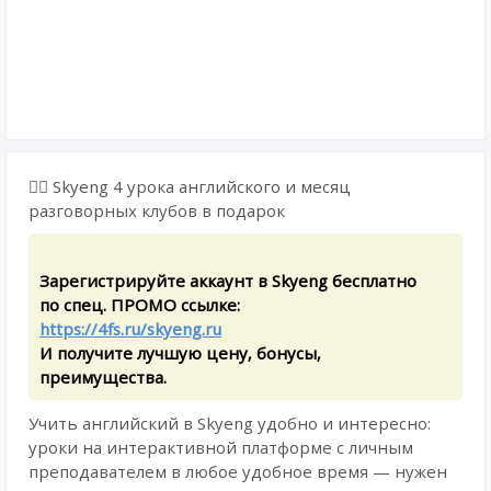
❤️‍🔥 Skyeng 4 урока английского и месяц
разговорных клубов в подарок
Зарегистрируйте аккаунт в Skyeng бесплатно
по спец. ПРОМО ссылке:
https://4fs.ru/skyeng.ru
И получите лучшую цену, бонусы,
преимущества.
Учить английский в Skyeng удобно и интересно:
уроки на интерактивной платформе с личным
преподавателем в любое удобное время — нужен