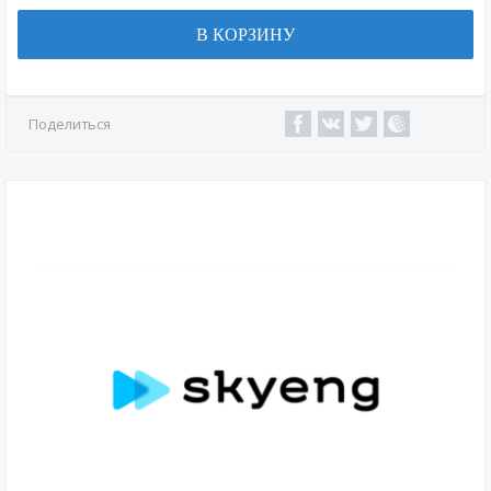
В КОРЗИНУ
Поделиться