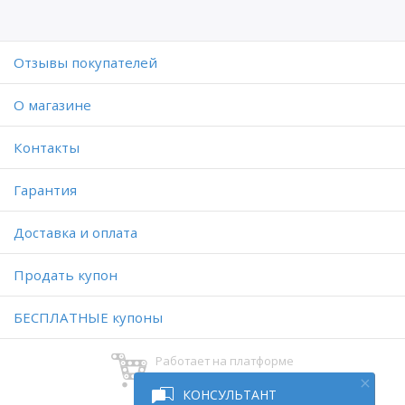
Отзывы покупателей
O магазине
Контакты
Гарантия
Доставка и оплата
Продать купон
БЕСПЛАТНЫЕ купоны
Работает на платформе
Digiseller
КОНСУЛЬТАНТ