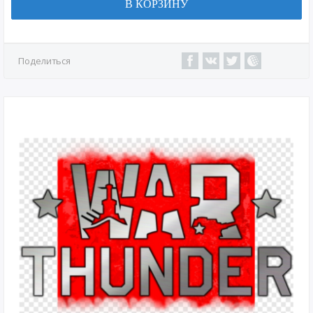
В КОРЗИНУ
Поделиться