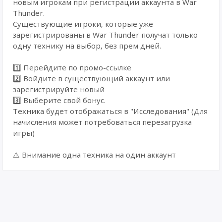
новым игрокам при регистрации аккаунта в War
Thunder.
Существующие игроки, которые уже
зарегистрированы в War Thunder получат только
одну технику на выбор, без прем дней.
1️⃣ Перейдите по промо-ссылке
2️⃣ Войдите в существующий аккаунт или
зарегистрируйте новый
3️⃣ Выберите свой бонус.
Техника будет отображаться в "Исследования" (Для
начисления может потребоваться перезагрузка
игры)
⚠️ Внимание одна техника на один аккаунт