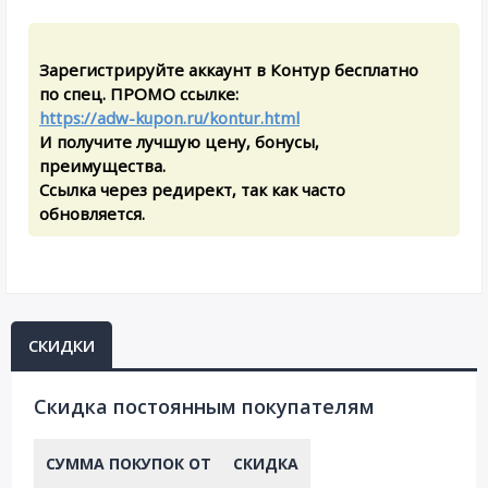
Зарегистрируйте аккаунт в Контур бесплатно
по спец. ПРОМО ссылке:
https://adw-kupon.ru/kontur.html
И получите лучшую цену, бонусы,
преимущества.
Ссылка через редирект, так как часто
обновляется.
СКИДКИ
Cкидка постоянным покупателям
СУММА ПОКУПОК ОТ
СКИДКА