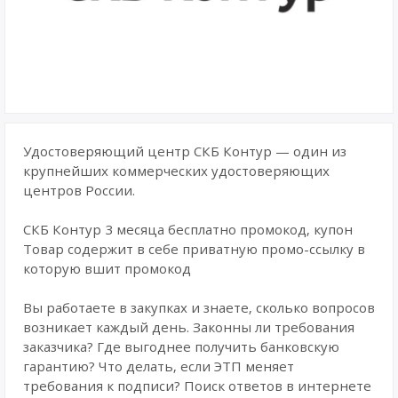
Удостоверяющий центр СКБ Контур — один из
крупнейших коммерческих удостоверяющих
центров России.
СКБ Контур 3 месяца бесплатно промокод, купон
Товар содержит в себе приватную промо-ссылку в
которую вшит промокод
Вы работаете в закупках и знаете, сколько вопросов
возникает каждый день. Законны ли требования
заказчика? Где выгоднее получить банковскую
гарантию? Что делать, если ЭТП меняет
требования к подписи? Поиск ответов в интернете