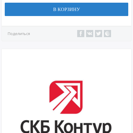
В КОРЗИНУ
Поделиться