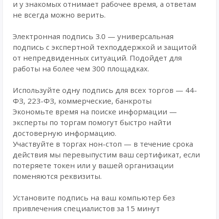
и у знакомых отнимает рабочее время, а ответам
не всегда можно верить.
Электронная подпись 3.0 — универсальная
подпись с экспертной техподдержкой и защитой
от непредвиденных ситуаций. Подойдет для
работы на более чем 300 площадках.
Используйте одну подпись для всех торгов — 44-
ФЗ, 223-ФЗ, коммерческие, банкроты
Экономьте время на поиске информации —
эксперты по торгам помогут быстро найти
достоверную информацию.
Участвуйте в торгах нон-стоп — в течение срока
действия мы перевыпустим ваш сертификат, если
потеряете токен или у вашей организации
поменяются реквизиты.
Установите подпись на ваш компьютер без
привлечения специалистов за 15 минут