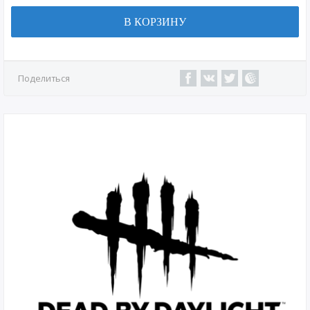
В КОРЗИНУ
Поделиться