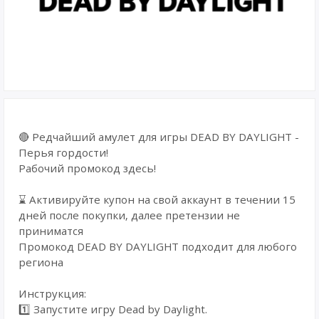
🔴 Редчайший амулет для игры DEAD BY DAYLIGHT -
Перья гордости!
Рабочий промокод здесь!
⌛ Активируйте купон на свой аккаунт в течении 15
дней после покупки, далее претензии не
приниматся
Промокод DEAD BY DAYLIGHT подходит для любого
региона
Инструкция:
1️⃣ Запустите игру Dead by Daylight.