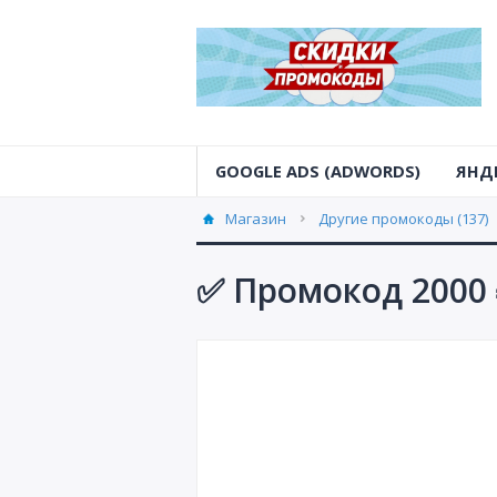
GOOGLE ADS (ADWORDS)
ЯНД
Магазин
Другие промокоды (137)
✅ Промокод 2000 