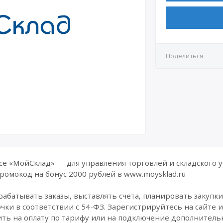
Поделиться
се «МойСклад» — для управления торговлей и складского у
ромокод на бонус 2000 рублей в www.moysklad.ru
батывать заказы, выставлять счета, планировать закупки 
ки в соответствии с 54-ФЗ. Зарегистрируйтесь на сайте и
ть на оплату по тарифу или на подключение дополнитель