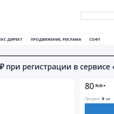
ЕКС ДИРЕКТ
ПРОДВИЖЕНИЕ, РЕКЛАМА
СОФТ
₽ при регистрации в сервисе
80
RUB
Продано
0
шт.