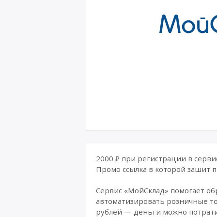
2000 ₽ при регистрации в серви
Промо ссылка в которой зашит п
Сервис «МойСклад» помогает обра
автоматизировать розничные точ
рублей — деньги можно потрати