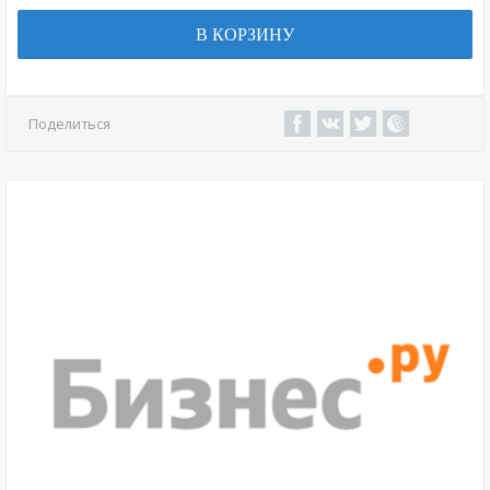
В КОРЗИНУ
Поделиться