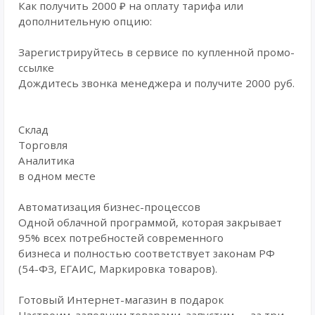
Как получить 2000 ₽ на оплату тарифа или
дополнительную опцию:
Зарегистрируйтесь в сервисе по купленной промо-
ссылке
Дождитесь звонка менеджера и получите 2000 руб.
Склад
Торговля
Аналитика
в одном месте
Автоматизация бизнес-процессов
Одной облачной программой, которая закрывает
95% всех потребностей современного
бизнеса и полностью соответствует законам РФ
(54-ФЗ, ЕГАИС, Маркировка товаров).
Готовый Интернет-магазин в подарок