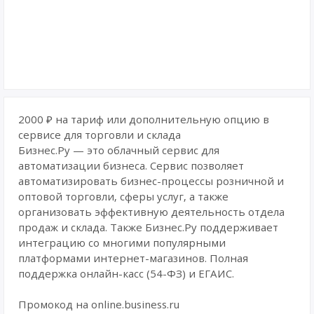
2000 ₽ на тариф или дополнительную опцию в
сервисе для торговли и склада
Бизнес.Ру — это облачный сервис для
автоматизации бизнеса. Сервис позволяет
автоматизировать бизнес-процессы розничной и
оптовой торговли, сферы услуг, а также
организовать эффективную деятельность отдела
продаж и склада. Также Бизнес.Ру поддерживает
интеграцию со многими популярными
платформами интернет-магазинов. Полная
поддержка онлайн-касс (54-ФЗ) и ЕГАИС.
Промокод на online.business.ru