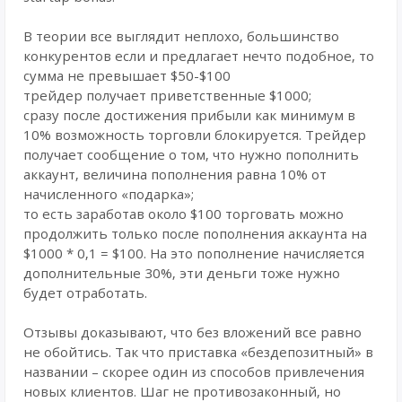
В теории все выглядит неплохо, большинство
конкурентов если и предлагает нечто подобное, то
сумма не превышает $50-$100
трейдер получает приветственные $1000;
сразу после достижения прибыли как минимум в
10% возможность торговли блокируется. Трейдер
получает сообщение о том, что нужно пополнить
аккаунт, величина пополнения равна 10% от
начисленного «подарка»;
то есть заработав около $100 торговать можно
продолжить только после пополнения аккаунта на
$1000 * 0,1 = $100. На это пополнение начисляется
дополнительные 30%, эти деньги тоже нужно
будет отработать.
Отзывы доказывают, что без вложений все равно
не обойтись. Так что приставка «бездепозитный» в
названии – скорее один из способов привлечения
новых клиентов. Шаг не противозаконный, но