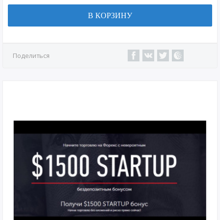
В КОРЗИНУ
Поделиться