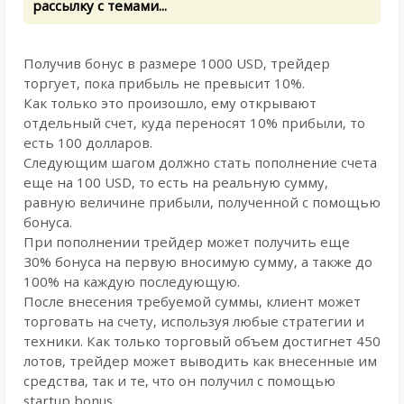
рассылку с темами...
Получив бонус в размере 1000 USD, трейдер
торгует, пока прибыль не превысит 10%.
Как только это произошло, ему открывают
отдельный счет, куда переносят 10% прибыли, то
есть 100 долларов.
Следующим шагом должно стать пополнение счета
еще на 100 USD, то есть на реальную сумму,
равную величине прибыли, полученной с помощью
бонуса.
При пополнении трейдер может получить еще
30% бонуса на первую вносимую сумму, а также до
100% на каждую последующую.
После внесения требуемой суммы, клиент может
торговать на счету, используя любые стратегии и
техники. Как только торговый объем достигнет 450
лотов, трейдер может выводить как внесенные им
средства, так и те, что он получил с помощью
startup bonus.