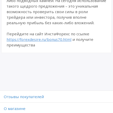
либо подводных камней. На сегодня использование
такого щедрого предложения – это уникальная
возможность проверить свои силы в роли
трейдера или инвестора, получив вполне
реальную прибыль без каких-либо вложений.
Перейдите на сайт ИнстаФорекс по ссылке
https://forexdesire.ru/bonus70.html
и получите
преимущества
Отзывы покупателей
O магазине