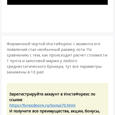
Фирменной чертой ИнстаФорекс с момента его
появления стал необычный размер лота. По
сравнению с тем, как происходит расчет стоимости
1 пунта и залоговой маржи у любого
среднестатического брокера, тут все параметры
занижены в 10 раз!
Зарегистрируйте аккаунт в ИнстаФорекс по
ссылке
https://forexdesire.ru/bonus70.html
И получите все преимущества, акции, бонусы,