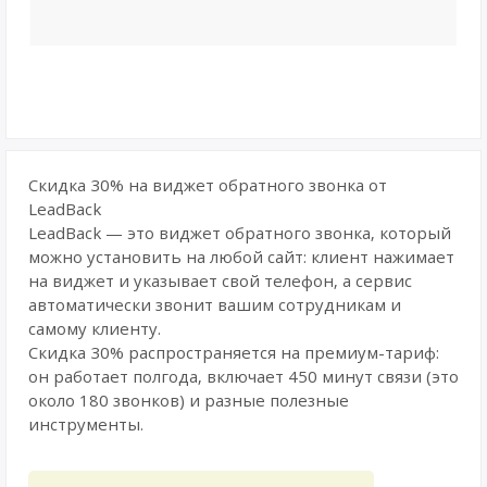
Скидка 30% на виджет обратного звонка от
LeadBack
LeadBack — это виджет обратного звонка, который
можно установить на любой сайт: клиент нажимает
на виджет и указывает свой телефон, а сервис
автоматически звонит вашим сотрудникам и
самому клиенту.
Скидка 30% распространяется на премиум-тариф:
он работает полгода, включает 450 минут связи (это
около 180 звонков) и разные полезные
инструменты.