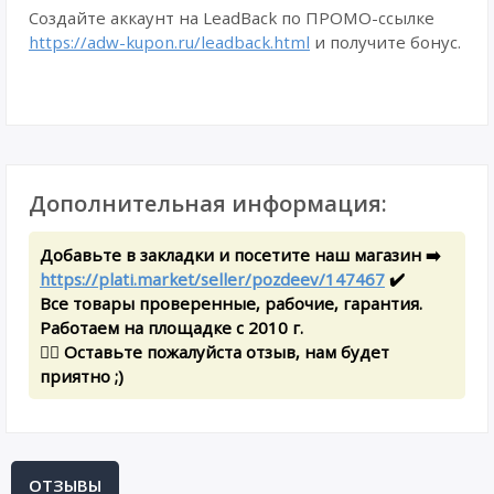
Создайте аккаунт на LeadBack по ПРОМО-ссылке
https://adw-kupon.ru/leadback.html
и получите бонус.
Дополнительная информация:
Добавьте в закладки и посетите наш магазин ➡️
https://plati.market/seller/pozdeev/147467
✔️
Все товары проверенные, рабочие, гарантия.
Работаем на площадке с 2010 г.
✍🏻 Оставьте пожалуйста отзыв, нам будет
приятно ;)
ОТЗЫВЫ