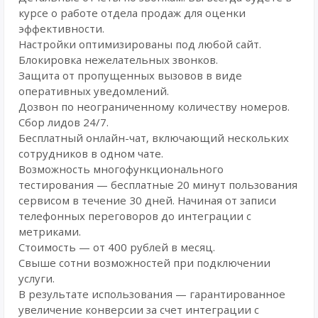
курсе о работе отдела продаж для оценки
эффективности.
Настройки оптимизированы под любой сайт.
Блокировка нежелательных звонков.
Защита от пропущенных вызовов в виде
оперативных уведомлений.
Дозвон по неограниченному количеству номеров.
Сбор лидов 24/7.
Бесплатный онлайн-чат, включающий нескольких
сотрудников в одном чате.
Возможность многофункционального
тестирования — бесплатные 20 минут пользования
сервисом в течение 30 дней. Начиная от записи
телефонных переговоров до интеграции с
метриками.
Стоимость — от 400 рублей в месяц.
Свыше сотни возможностей при подключении
услуги.
В результате использования — гарантированное
увеличение конверсии за счет интеграции с