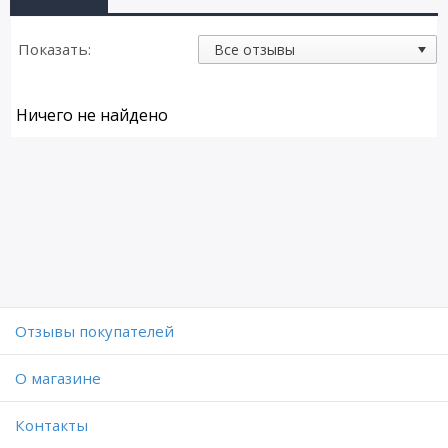
Показать:
Ничего не найдено
Отзывы покупателей
O магазине
Контакты