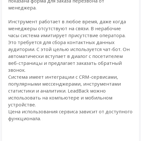
показана форма для заказа перезвона от
менеджера.
Инструмент работает в любое время, даже когда
менеджеры отсутствуют на связи. В нерабочие
часы система имитирует присутствие оператора.
Это требуется для сбора контактных данных
аудитории. С этой целью используется чат-бот. Он
автоматически вступает в диалог с посетителем
веб-страницы и предлагает заказать обратный
звонок.
Система имеет интеграции с CRM-сервисами,
популярными мессенджерами, инструментами
статистики и аналитики. LeadBack можно
использовать на компьютере и мобильном
устройстве.
Цена использования сервиса зависит от доступного
функционала.