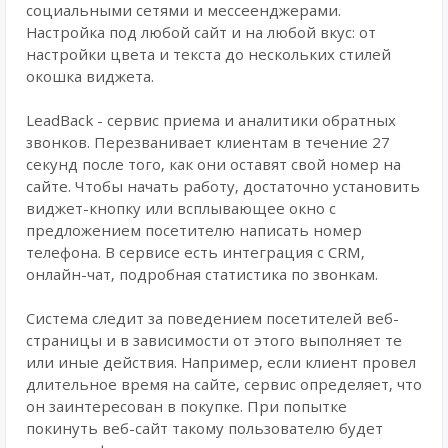
социальными сетями и мессеенджерами.
Настройка под любой сайт и на любой вкус: от
настройки цвета и текста до нескольких стилей
окошка виджета.
LeadBack - сервис приема и аналитики обратных
звонков. Перезванивает клиентам в течение 27
секунд после того, как они оставят свой номер на
сайте. Чтобы начать работу, достаточно установить
виджет-кнопку или всплывающее окно с
предложением посетителю написать номер
телефона. В сервисе есть интеграция с CRM,
онлайн-чат, подробная статистика по звонкам.
Система следит за поведением посетителей веб-
страницы и в зависимости от этого выполняет те
или иные действия. Например, если клиент провел
длительное время на сайте, сервис определяет, что
он заинтересован в покупке. При попытке
покинуть веб-сайт такому пользователю будет