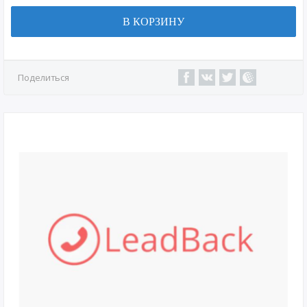
В КОРЗИНУ
Поделиться