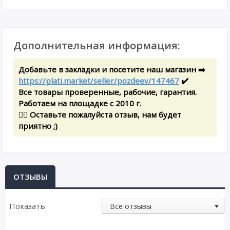
Дополнительная информация:
Добавьте в закладки и посетите наш магазин ➡️
https://plati.market/seller/pozdeev/147467
✔️
Все товары проверенные, рабочие, гарантия.
Работаем на площадке с 2010 г.
✍🏻 Оставьте пожалуйста отзыв, нам будет
приятно ;)
ОТЗЫВЫ
Показать: