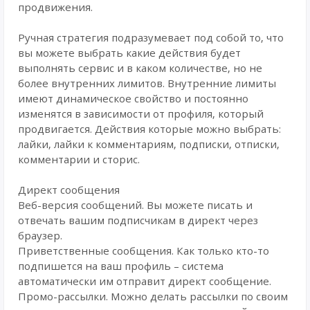
продвижения.
Ручная стратегия подразумевает под собой то, что
вы можете выбрать какие действия будет
выполнять сервис и в каком количестве, но не
более внутренних лимитов. Внутренние лимиты
имеют динамическое свойство и постоянно
изменятся в зависимости от профиля, который
продвигается. Действия которые можно выбрать:
лайки, лайки к комментариям, подписки, отписки,
комментарии и сторис.
Директ сообщения
Веб-версия сообщений. Вы можете писать и
отвечать вашим подписчикам в директ через
браузер.
Приветственные сообщения. Как только кто-то
подпишется на ваш профиль – система
автоматически им отправит директ сообщение.
Промо-рассылки. Можно делать рассылки по своим