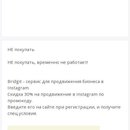
НЕ покупать
НЕ покупать, временно не работает!
Bridgit - сервис для продвижения бизнеса в
Instagram
Скидка 30% на продвижение в Instagram по
промокоду.
Введите его на сайте при регистрации, и получите
спец.условия.