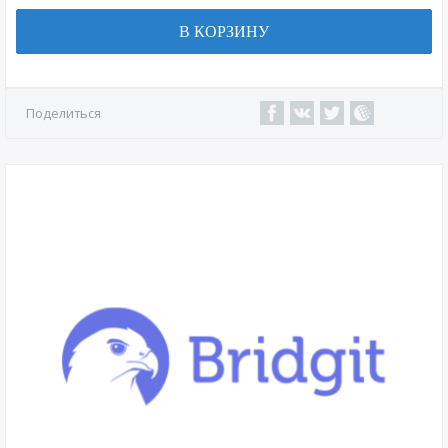
В КОРЗИНУ
Поделиться