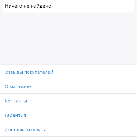
Ничего не найдено
Отзывы покупателей
O магазине
Контакты
Гарантия
Доставка и оплата