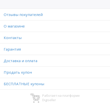
Отзывы покупателей
O магазине
Контакты
Гарантия
Доставка и оплата
Продать купон
БЕСПЛАТНЫЕ купоны
Работает на платформе
Digiseller