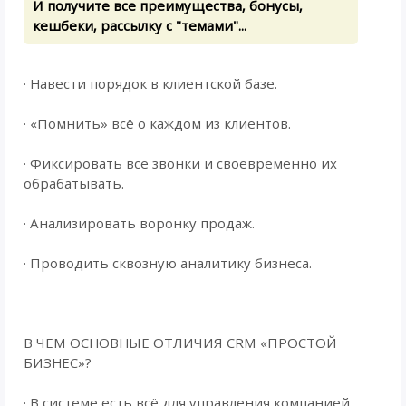
И получите все преимущества, бонусы,
кешбеки, рассылку с "темами"...
· Навести порядок в клиентской базе.
· «Помнить» всё о каждом из клиентов.
· Фиксировать все звонки и своевременно их
обрабатывать.
· Анализировать воронку продаж.
· Проводить сквозную аналитику бизнеса.
В ЧЕМ ОСНОВНЫЕ ОТЛИЧИЯ CRM «ПРОСТОЙ
БИЗНЕС»?
· В системе есть всё для управления компанией.