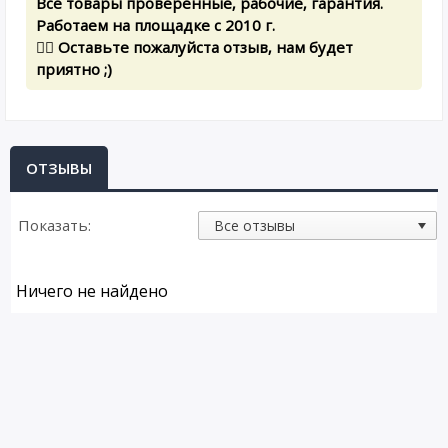
Все товары проверенные, рабочие, гарантия.
Работаем на площадке с 2010 г.
✍🏻 Оставьте пожалуйста отзыв, нам будет
приятно ;)
ОТЗЫВЫ
Показать:
Ничего не найдено