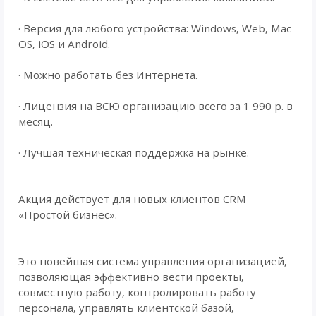
· Версия для любого устройства: Windows, Web, Mac
OS, iOS и Android.
· Можно работать без Интернета.
· Лицензия на ВСЮ организацию всего за 1 990 р. в
месяц.
· Лучшая техническая поддержка на рынке.
Акция действует для новых клиентов CRM
«Простой бизнес».
Это новейшая система управления организацией,
позволяющая эффективно вести проекты,
совместную работу, контролировать работу
персонала, управлять клиентской базой,