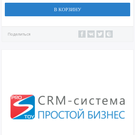
В КОРЗИНУ
Поделиться