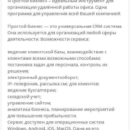
«Простой бизнес» – идеальный инструмент для
организации удалённой работы офиса. Одна
программа для управления всей Вашей компанией.
Простой бизнес — это универсальная CRM-система.
Она используется для организаций любой сферы
деятельности. Возможности сервиса:
ведение клиентской базы, взаимодействие с
клиентами всеми возможными способами;
постановка задач для персонала, контроль их
решения;
электронный документооборот;
IP-телефония, рассылка смс для клиентов;
ведение бухгалтерии;
складской учет;
управление сайтом;
аналитика бизнеса, планирование мероприятий
для повышения прибыльности.
Сервис доступен для операционных систем
Windows, Android, iOS, MacOS. Одна из его