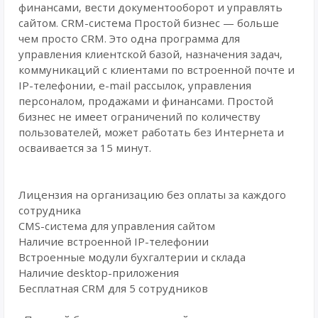
финансами, вести документооборот и управлять
сайтом. CRM-система Простой бизнес — больше
чем просто CRM. Это одна программа для
управления клиентской базой, назначения задач,
коммуникаций с клиентами по встроенной почте и
IP-телефонии, e-mail рассылок, управления
персоналом, продажами и финансами. Простой
бизнес не имеет ограничений по количеству
пользователей, может работать без Интернета и
осваивается за 15 минут.
Лицензия на организацию без оплаты за каждого
сотрудника
CMS-система для управления сайтом
Наличие встроенной IP-телефонии
Встроенные модули бухгалтерии и склада
Наличие desktop-приложения
Бесплатная CRM для 5 сотрудников