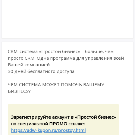
CRM-система «Простой бизнес» – больше, чем
просто CRM. Одна программа для управления всей
Вашей компанией
30 дней бесплатного доступа
ЧЕМ СИСТЕМА МОЖЕТ ПОМОЧЬ ВАШЕМУ
БИЗНЕСУ?
Зарегистрируйте аккаунт в «Простой бизнес»
по специальной ПРОМО ссылке:
https://adw-kupon.ru/prostoy.html