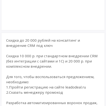
Скидка до 20 000 рублей на консалтинг и
внедрение CRM под ключ
Скидка 10 000 р. при стандартном внедрении CRM
(без интеграции с сайтами и 1С) и 20 000 р. при
комплексном внедрении.
Для того, чтобы воспользоваться предложением,
необходимо:
1.Пройти регистрацию на сайте leadodeal.ru
2.Сказать менеджеру промокод
Разработка автоматизированных воронок продаж,