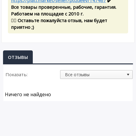
https://plati.market/seller/pozdeev/147467
✔️
Все товары проверенные, рабочие, гарантия.
Работаем на площадке с 2010 г.
✍🏻 Оставьте пожалуйста отзыв, нам будет
приятно ;)
ОТЗЫВЫ
Показать:
Ничего не найдено