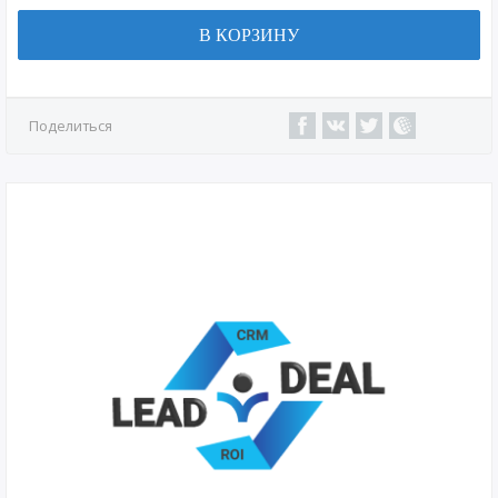
В КОРЗИНУ
Поделиться