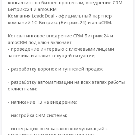
консалтинг по бизнес-процессам, внедрение CRM
Битрикс24 и amoCRM
Компания LeadoDeal - официальный партнер
компаний 1С-Битрикс (Битрикс24) и amoCRM.
Консалтинговое внедрение CRM Битрикс24 и
amoCRM под ключ включает:
- проведение интервью с ключевыми лицами
заказчика и анализ текущей ситуации;
- разработку воронок и туннелей продаж;
- разработку автоматизации на всех этапах работы
с клиентами;
- написание ТЗ на внедрение;
- настройка CRM системы;
- интеграция всех каналов коммуникаций с