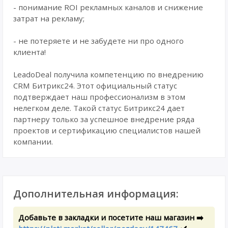
- понимание ROI рекламных каналов и снижение
затрат на рекламу;
- не потеряете и не забудете ни про одного
клиента!
LeadoDeal получила компетенцию по внедрению
CRM Битрикс24. Этот официальный статус
подтверждает наш профессионализм в этом
нелегком деле. Такой статус Битрикс24 дает
партнеру только за успешное внедрение ряда
проектов и сертификацию специалистов нашей
компании.
Дополнительная информация:
Добавьте в закладки и посетите наш магазин ➡️