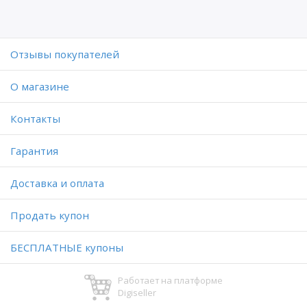
Отзывы покупателей
O магазине
Контакты
Гарантия
Доставка и оплата
Продать купон
БЕСПЛАТНЫЕ купоны
Работает на платформе
Digiseller