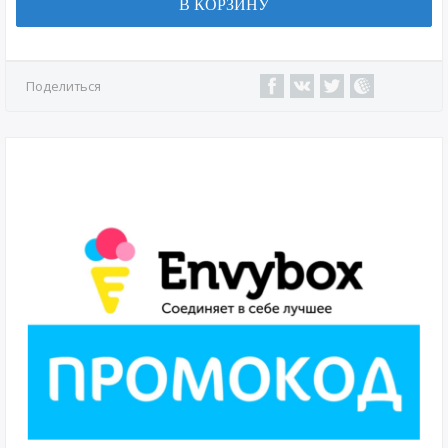
В КОРЗИНУ
Поделиться