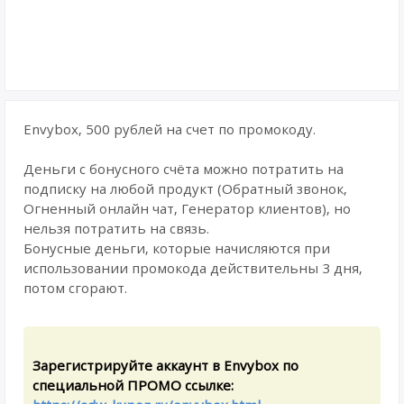
Envybox, 500 рублей на счет по промокоду.
Деньги с бонусного счёта можно потратить на
подписку на любой продукт (Обратный звонок,
Огненный онлайн чат, Генератор клиентов), но
нельзя потратить на связь.
Бонусные деньги, которые начисляются при
использовании промокода действительны 3 дня,
потом сгорают.
Зарегистрируйте аккаунт в Envybox по
специальной ПРОМО ссылке: