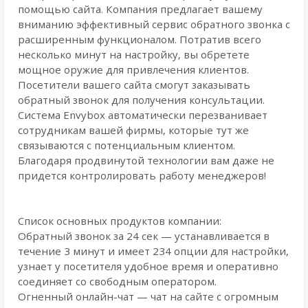
помощью сайта. Компания предлагает вашему
вниманию эффективный сервис обратного звонка с
расширенным функционалом. Потратив всего
несколько минут на настройку, вы обретете
мощное оружие для привлечения клиентов.
Посетители вашего сайта смогут заказывать
обратный звонок для получения консультации.
Система Envybox автоматически перезванивает
сотрудникам вашей фирмы, которые тут же
связываются с потенциальным клиентом.
Благодаря продвинутой технологии вам даже не
придется контролировать работу менеджеров!
Список основных продуктов компании:
Обратный звонок за 24 сек — устанавливается в
течение 3 минут и имеет 234 опции для настройки,
узнает у посетителя удобное время и оперативно
соединяет со свободным оператором.
Огненный онлайн-чат — чат на сайте с огромным