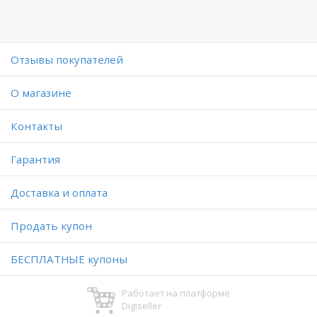
Отзывы покупателей
O магазине
Контакты
Гарантия
Доставка и оплата
Продать купон
БЕСПЛАТНЫЕ купоны
Работает на платформе
Digiseller