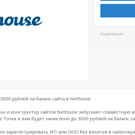
Поделиться
 3000 рублей на баланс сайта в Nethouse
а и конструктор сайтов Nethouse запускают совместную а
 Точка и вам будет начислено до 3000 рублей на баланс са
жно зарегистрировать ИП или ООО без визитов в налогову