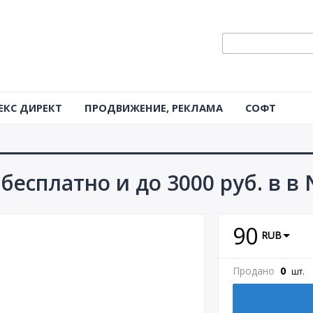
ЕКС ДИРЕКТ
ПРОДВИЖЕНИЕ, РЕКЛАМА
СОФТ
бесплатно и до 3000 руб. в в
90
RUB
Продано
0
шт.