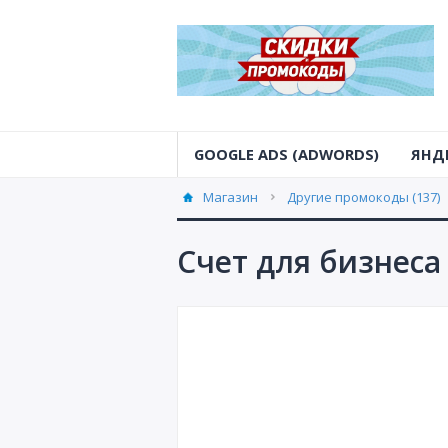
GOOGLE ADS (ADWORDS)
ЯНД
Магазин
Другие промокоды (137)
Счет для бизнеса 