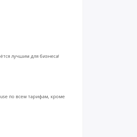
ётся лучшим для бизнеса!
ouse по всем тарифам, кроме