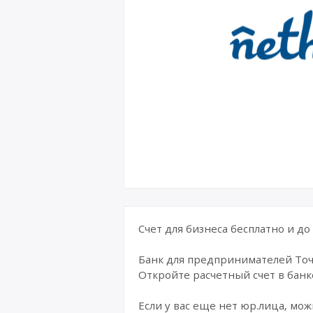
Счет для бизнеса бесплатно и до
Банк для предпринимателей Точк
Откройте расчетный счет в банке
Если у вас еще нет юр.лица, мо