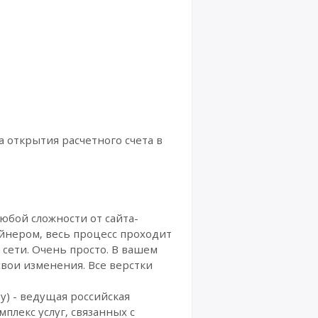
а открытия расчетного счета в
юбой сложности от сайта-
йнером, весь процесс проходит
 сети. Очень просто. В вашем
вои изменения. Все верстки
у) - ведущая российская
плекс услуг, связанных с