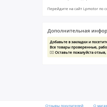
Перейдите на сайт Lpmotor по 
Дополнительная инфор
Добавьте в закладки и посетит
Все товары проверенные, рабоч
✍🏻 Оставьте пожалуйста отзыв,
Отзывы покупателей
O мага