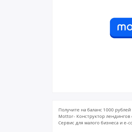
Получите на баланс 1000 рублей
Mottor- Конструктор лендингов 
Сервис для малого бизнеса и e-c