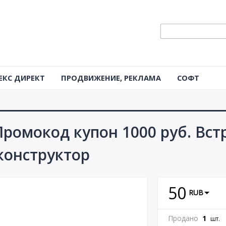
ЕКС ДИРЕКТ
ПРОДВИЖЕНИЕ, РЕКЛАМА
СОФТ
 Промокод купон 1000 руб. Вс
 конструктор
50
RUB
Продано
1
шт.