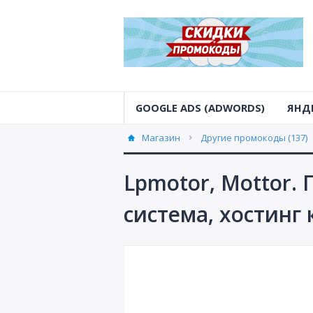
GOOGLE ADS (ADWORDS)
ЯНД
Магазин
Другие промокоды (137)
Lpmotor, Mottor.
система, хостинг