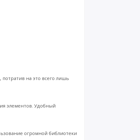
 потратив на это всего лишь
ия элементов. Удобный
льзование огромной библиотеки