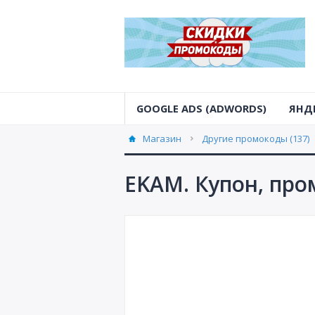
GOOGLE ADS (ADWORDS)
ЯНД
Магазин
Другие промокоды (137)
EKAM. Купон, про