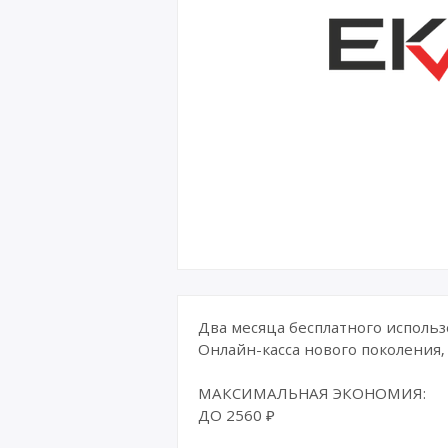
Два месяца бесплатного использ
Онлайн-касса нового поколения,
МАКСИМАЛЬНАЯ ЭКОНОМИЯ:
ДО 2560 ₽