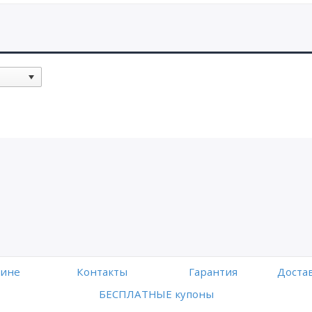
зине
Контакты
Гарантия
Достав
БЕСПЛАТНЫЕ купоны