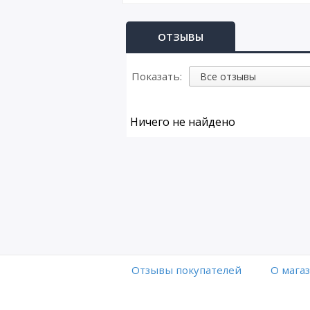
ОТЗЫВЫ
Показать:
Ничего не найдено
Отзывы покупателей
O мага