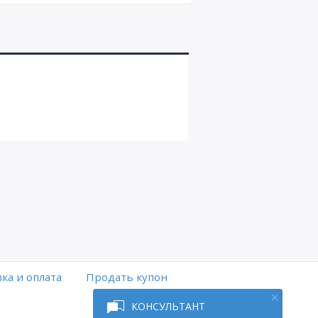
ка и оплата
Продать купон
КОНСУЛЬТАНТ