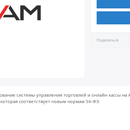
Поделиться
ование системы управления торговлей и онлайн кассы на 
 которая соответствует новым нормам 54-ФЗ.