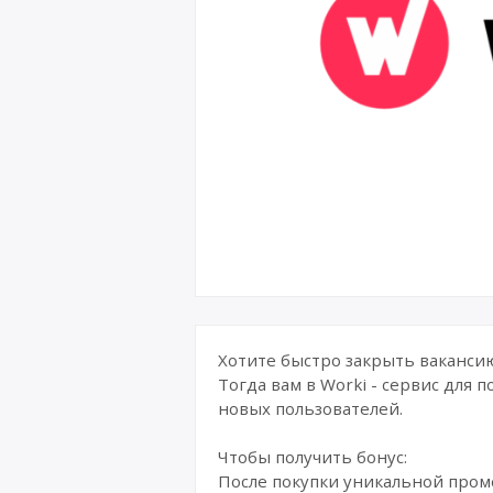
Хотите быстро закрыть ваканси
Тогда вам в Worki - сервис для 
новых пользователей.
Чтобы получить бонус:
После покупки уникальной промо