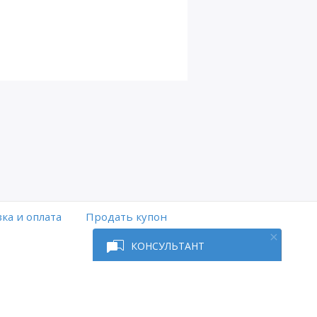
ка и оплата
Продать купон
КОНСУЛЬТАНТ