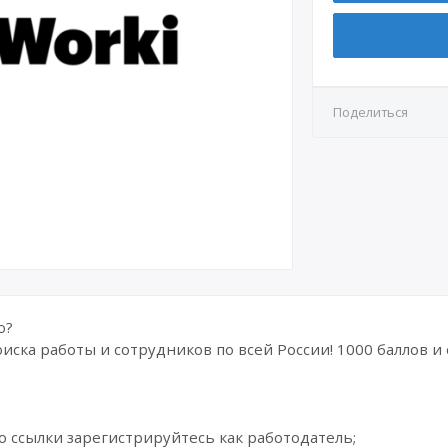
Поделиться
ю?
поиска работы и сотрудников по всей России! 1000 баллов и
 ссылки зарегистрируйтесь как работодатель;