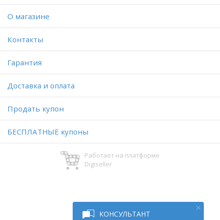
O магазине
Контакты
Гарантия
Доставка и оплата
Продать купон
БЕСПЛАТНЫЕ купоны
Работает на платформе
Digiseller
КОНСУЛЬТАНТ