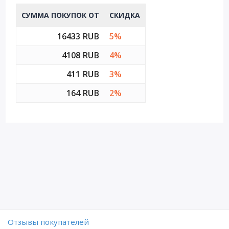
СУММА ПОКУПОК ОТ
СКИДКА
16433 RUB
5%
4108 RUB
4%
411 RUB
3%
164 RUB
2%
Отзывы покупателей