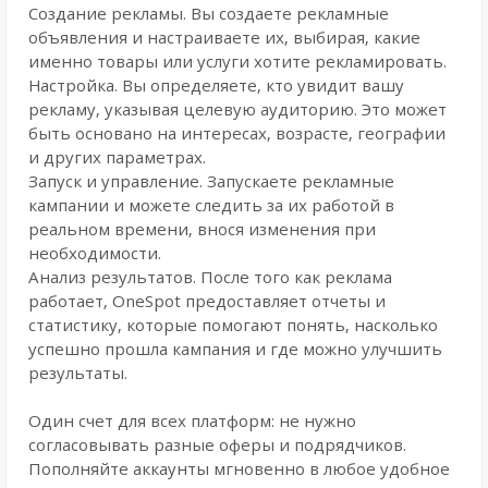
Создание рекламы. Вы создаете рекламные
объявления и настраиваете их, выбирая, какие
именно товары или услуги хотите рекламировать.
Настройка. Вы определяете, кто увидит вашу
рекламу, указывая целевую аудиторию. Это может
быть основано на интересах, возрасте, географии
и других параметрах.
Запуск и управление. Запускаете рекламные
кампании и можете следить за их работой в
реальном времени, внося изменения при
необходимости.
Анализ результатов. После того как реклама
работает, OneSpot предоставляет отчеты и
статистику, которые помогают понять, насколько
успешно прошла кампания и где можно улучшить
результаты.
Один счет для всех платформ: не нужно
согласовывать разные оферы и подрядчиков.
Пополняйте аккаунты мгновенно в любое удобное