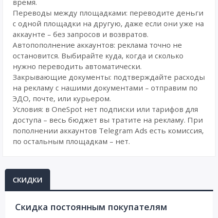
время.
Переводы между площадками: переводите деньги
с одной площадки на другую, даже если они уже на
аккаунте – без запросов и возвратов.
Автопополнение аккаунтов: реклама точно не
остановится. Выбирайте куда, когда и сколько
нужно переводить автоматически.
Закрывающие документы: подтверждайте расходы
на рекламу с нашими документами – отправим по
ЭДО, почте, или курьером.
Условия: в OneSpot нет подписки или тарифов для
доступа – весь бюджет вы тратите на рекламу. При
пополнении аккаунтов Telegram Ads есть комиссия,
по остальным площадкам – нет.
СКИДКИ
Cкидка постоянным покупателям