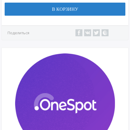
В КОРЗИНУ
Поделиться