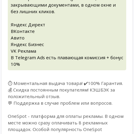
закрывающими документами, в одном окне и
без лишних кликов.
Яндекс Директ
ВКонтакте
Авито
Яндекс Бизнес
VK Реклама
В Telegram Ads есть плавающая комиссия + бонус
10%
⏱️ Моментальная выдача товара! ✔️100% Гарантия.
💰 Cкидка постоянным покупателям! КЭШБЭК за
положительный отзыв.
💬 Поддержка в случае проблем или вопросов.
OneSpot - платформа для оплаты рекламы. В одном
месте можно сразу оплачивать 8 рекламных
площадок. Особой популярность OneSpot