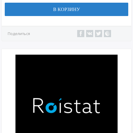
В КОРЗИНУ
Поделиться