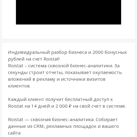
Индивидуальный разбор бизнеса и 2000 бонусных
рублей на счет Roistat!
Roistat – система сквозной бизнес-аналитики. За
секунды строит отчеты, показывает окупаемость
вложений в рекламу и источники визитов
клиентов.
Каждый клиент получит бесплатный доступ к
Roistat на 14 дней и 2 000 ₽ на свой счет в системе.
Roistat — сквозная бизнес-аналитика. Собирает
данные из CRM, рекламных площадок и вашего
сайта