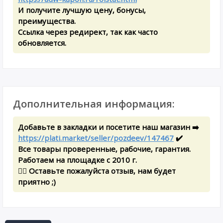
И получите лучшую цену, бонусы,
преимущества.
Ссылка через редирект, так как часто
обновляется.
Дополнительная информация:
Добавьте в закладки и посетите наш магазин ➡️
https://plati.market/seller/pozdeev/147467
✔️
Все товары проверенные, рабочие, гарантия.
Работаем на площадке с 2010 г.
✍🏻 Оставьте пожалуйста отзыв, нам будет
приятно ;)