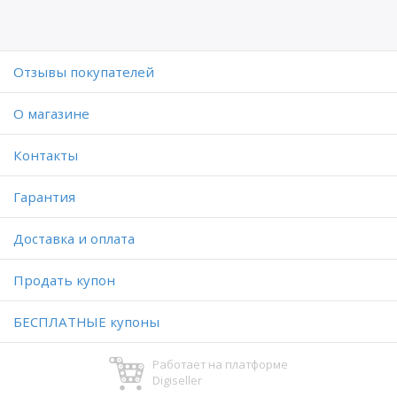
Отзывы покупателей
O магазине
Контакты
Гарантия
Доставка и оплата
Продать купон
БЕСПЛАТНЫЕ купоны
Работает на платформе
Digiseller