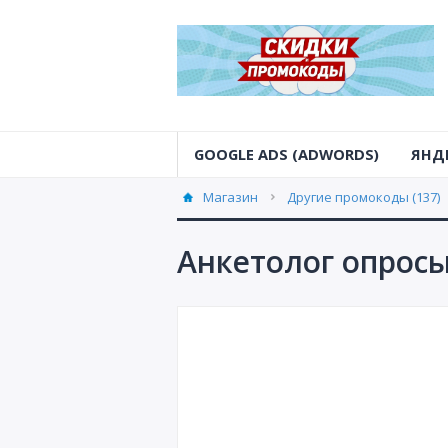
GOOGLE ADS (ADWORDS)
ЯНД
Магазин
Другие промокоды (137)
Анкетолог опросы