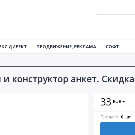
ЕКС ДИРЕКТ
ПРОДВИЖЕНИЕ, РЕКЛАМА
СОФТ
 и конструктор анкет. Скидка
33
RUB
Продано
0
шт.