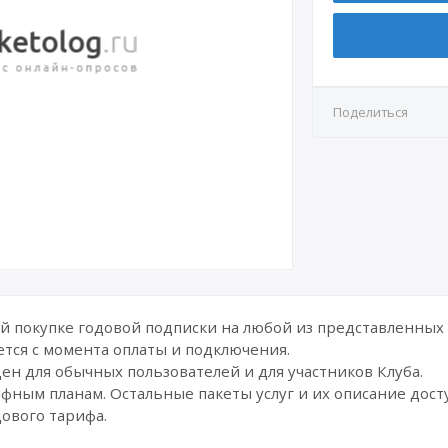
Поделиться
 покупке годовой подписки на любой из представленных
тся с момента оплаты и подключения.
н для обычных пользователей и для участников Клуба.
ным планам. Остальные пакеты услуг и их описание досту
дового тарифа.