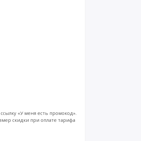
ссылку «У меня есть промокод».
азмер скидки при оплате тарифа