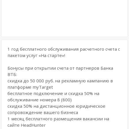
1 год бесплатного обслуживания расчетного счета с
пакетом услуг «На старте»!
Бонусы при открытии счета от партнеров Банка
ВТБ:
скидка до 50 000 руб. на рекламную кампанию в
платформе myTarget
бесплатное подключение и скидка 50% на
обслуживание номера 8 (800)
скидка 50% на дистанционное юридическое
сопровождение вашего бизнеса
1 месяц бесплатного размещения вакансии на
сайте HeadHunter