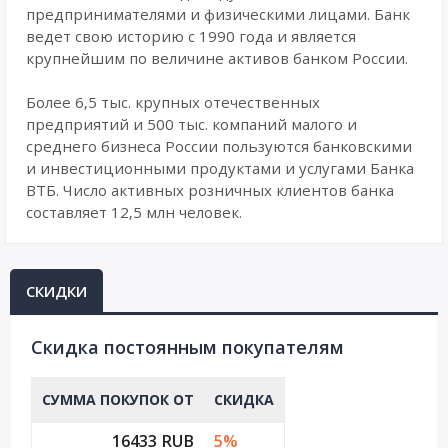
предпринимателями и физическими лицами. Банк
ведет свою историю с 1990 года и является
крупнейшим по величине активов банком России.
Более 6,5 тыс. крупных отечественных
предприятий и 500 тыс. компаний малого и
среднего бизнеса России пользуются банковскими
и инвестиционными продуктами и услугами Банка
ВТБ. Число активных розничных клиентов банка
составляет 12,5 млн человек.
СКИДКИ
Cкидка постоянным покупателям
СУММА ПОКУПОК ОТ
СКИДКА
16433 RUB
5%