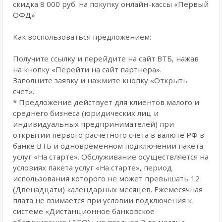
скидка 8 000 руб. на покупку онлайн-кассы «Первый
ОФД»
Как воспользоваться предложением:
Получите ссылку и перейдите на сайт ВТБ, нажав
на кнопку «Перейти на сайт партнера».
Заполните заявку и нажмите кнопку «Открыть
счет».
* Предложение действует для клиентов малого и
среднего бизнеса (юридических лиц и
индивидуальных предпринимателей) при
открытии первого расчетного счета в валюте РФ в
банке ВТБ и одновременном подключении пакета
услуг «На старте». Обслуживание осуществляется на
условиях пакета услуг «На старте», период
использования которого не может превышать 12
(Двенадцати) календарных месяцев. Ежемесячная
плата не взимается при условии подключения к
системе «Дистанционное банковское