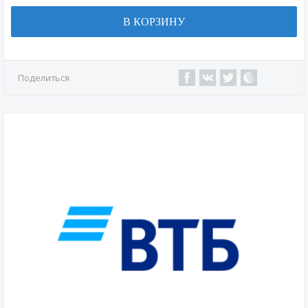
В КОРЗИНУ
Поделиться