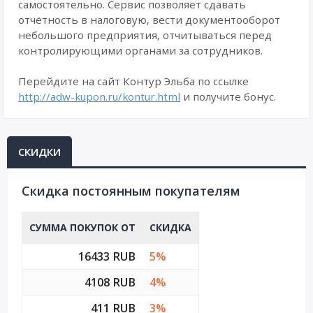
самостоятельно. Сервис позволяет сдавать
отчётность в налоговую, вести документооборот
небольшого предприятия, отчитываться перед
контролирующими органами за сотрудников.
Перейдите на сайт Контур Эльба по ссылке
http://adw-kupon.ru/kontur.html
и получите бонус.
СКИДКИ
Cкидка постоянным покупателям
СУММА ПОКУПОК ОТ
СКИДКА
16433 RUB
5%
4108 RUB
4%
411 RUB
3%