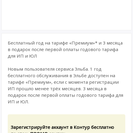
Бесплатный год на тарифе «Премиум»* и 3 месяца
в подарок после первой оплаты годового тарифа
для ИП и ЮЛ
Новым пользователя сервиса Эльба. 1 год
бесплатного обслуживания в Эльбе доступен на
тарифе «Премиум», если с момента регистрации
ИП прошло менее трёх месяцев. 3 месяца в
подарок после первой оплаты годового тарифа для
ИП и ЮЛ.
Зарегистрируйте аккаунт в Контур бесплатно