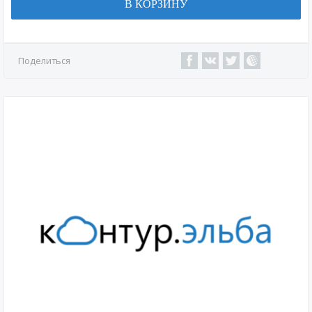
В КОРЗИНУ
Поделиться