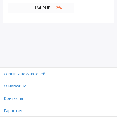
164 RUB
2%
Отзывы покупателей
O магазине
Контакты
Гарантия