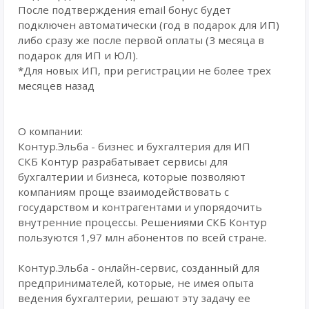
После подтверждения email бонус будет
подключен автоматически (год в подарок для ИП)
либо сразу же после первой оплаты (3 месяца в
подарок для ИП и ЮЛ).
*Для новых ИП, при регистрации не более трех
месяцев назад
О компании:
Контур.Эльба - бизнес и бухгалтерия для ИП
СКБ Контур разрабатывает сервисы для
бухгалтерии и бизнеса, которые позволяют
компаниям проще взаимодействовать с
государством и контрагентами и упорядочить
внутренние процессы. Решениями СКБ Контур
пользуются 1,97 млн абонентов по всей стране.
Контур.Эльба - онлайн-сервис, созданный для
предпринимателей, которые, не имея опыта
ведения бухгалтерии, решают эту задачу ее