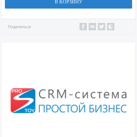
В КОРЗИНУ
Поделиться