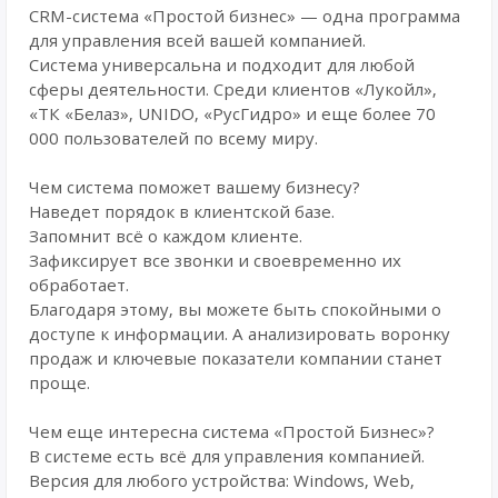
CRM-система «Простой бизнес» — одна программа
для управления всей вашей компанией.
Система универсальна и подходит для любой
сферы деятельности. Среди клиентов «Лукойл»,
«ТК «Белаз», UNIDO, «РусГидро» и еще более 70
000 пользователей по всему миру.
Чем система поможет вашему бизнесу?
Наведет порядок в клиентской базе.
Запомнит всё о каждом клиенте.
Зафиксирует все звонки и своевременно их
обработает.
Благодаря этому, вы можете быть спокойными о
доступе к информации. А анализировать воронку
продаж и ключевые показатели компании станет
проще.
Чем еще интересна система «Простой Бизнес»?
В системе есть всё для управления компанией.
Версия для любого устройства: Windows, Web,