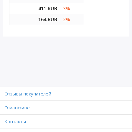
411 RUB
3%
164 RUB
2%
Отзывы покупателей
O магазине
Контакты