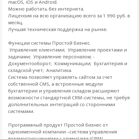
macOS, iOS и Android.
Можно работать без интернета.
Лицензия на всю организацию всего за 1 990 руб. в
месяц.
Лучшая техническая поддержка на рынке.
Функции системы Простой бизнес.
­ Управление клиентами; ­ Управление проектами и
задачами; ­ Управление персоналом; ­
Документооборот; ­ Коммуникации; ­ Бухгалтерия и
складской учет; ­ Аналитика.
Система позволяет управлять сайтом за счет
собственной CMS, а встроенные модули
бухгалтерии и управления складом расширяют
возможности стандартной CRM-системы, не требуя
дополнительных интеграций со сторонними
системами.
Программный продукт Простой бизнес от
одноименной компании –система управления
взаимоотношениями с клиентами (CRM)