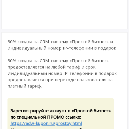
30% скидка на CRM-систему «Простой бизнес» и
индивидуальный номер IP-телефонии в подарок
30% скидка на CRM-систему «Простой бизнес»
предоставляется на любой тариф и срок.
Индивидуальный номер IP-телефонии в подарок
предоставляется при переходе пользователя на
платный тариф.
Зарегистрируйте аккаунт в «Простой бизнес»
по специальной ПРОМО ссылке:
https://adw-kupon.ru/prostoy.html