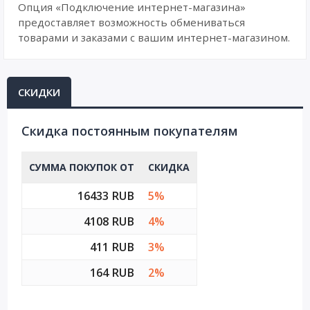
Опция «Подключение интернет-магазина»
предоставляет возможность обмениваться
товарами и заказами с вашим интернет-магазином.
СКИДКИ
Cкидка постоянным покупателям
СУММА ПОКУПОК ОТ
СКИДКА
16433 RUB
5%
4108 RUB
4%
411 RUB
3%
164 RUB
2%