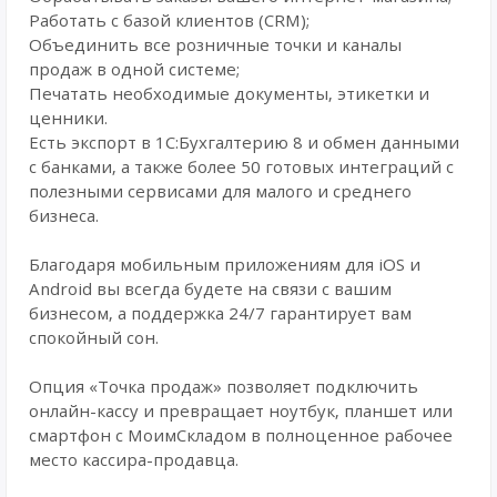
Работать с базой клиентов (CRM);
Объединить все розничные точки и каналы
продаж в одной системе;
Печатать необходимые документы, этикетки и
ценники.
Есть экспорт в 1С:Бухгалтерию 8 и обмен данными
с банками, а также более 50 готовых интеграций с
полезными сервисами для малого и среднего
бизнеса.
Благодаря мобильным приложениям для iOS и
Android вы всегда будете на связи с вашим
бизнесом, а поддержка 24/7 гарантирует вам
спокойный сон.
Опция «Точка продаж» позволяет подключить
онлайн-кассу и превращает ноутбук, планшет или
смартфон с МоимСкладом в полноценное рабочее
место кассира-продавца.