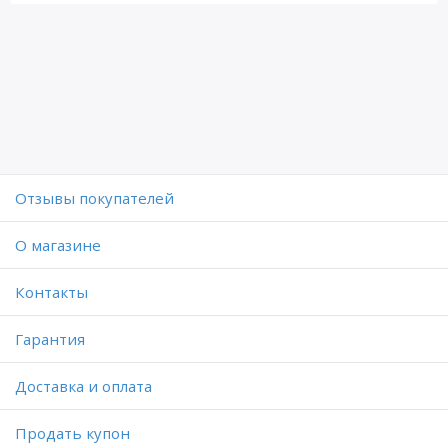
Отзывы покупателей
O магазине
Контакты
Гарантия
Доставка и оплата
Продать купон