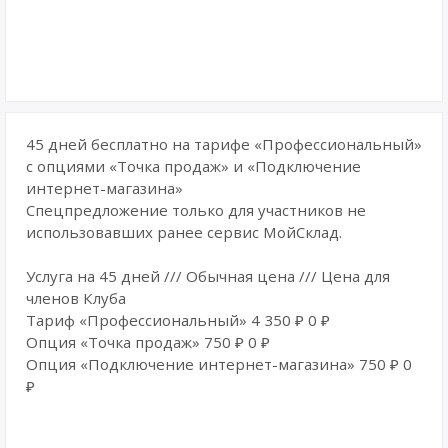
45 дней бесплатно на тарифе «Профессиональный»
с опциями «Точка продаж» и «Подключение
интернет-магазина»
Спецпредложение только для участников не
использовавших ранее сервис МойСклад.
Услуга на 45 дней /// Обычная цена /// Цена для
членов Клуба
Тариф «Профессиональный» 4 350 ₽ 0 ₽
Опция «Точка продаж» 750 ₽ 0 ₽
Опция «Подключение интернет-магазина» 750 ₽ 0
₽