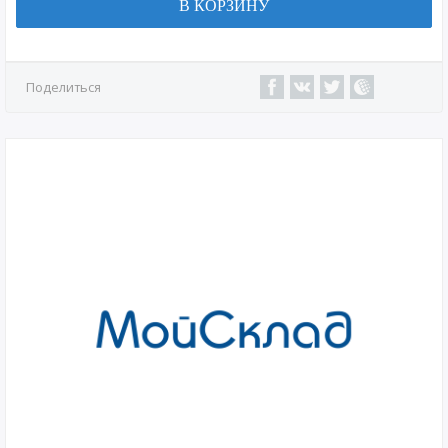
В КОРЗИНУ
Поделиться