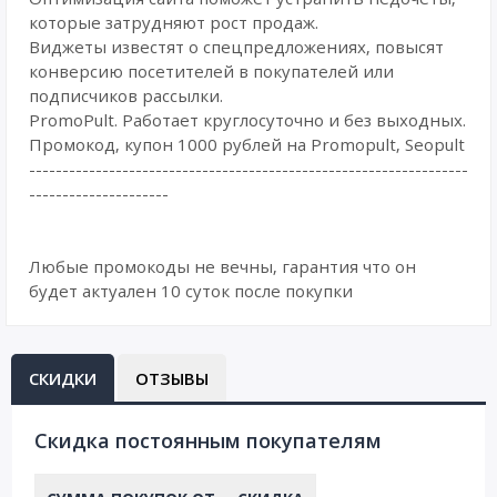
которые затрудняют рост продаж.
Виджеты известят о спецпредложениях, повысят
конверсию посетителей в покупателей или
подписчиков рассылки.
PromoPult. Работает круглосуточно и без выходных.
Промокод, купон 1000 рублей на Promopult, Seopult
------------------------------------------------------------------
---------------------
Любые промокоды не вечны, гарантия что он
будет актуален 10 суток после покупки
СКИДКИ
ОТЗЫВЫ
Cкидка постоянным покупателям