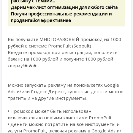
рассылку с темами...
Дарим чек-лист оптимизации для любого сайта
Получи профессиональные рекомендации и
продвигайся эффективнее
Вы получайте МНОГОРАЗОВЫЙ промокод на 1000
рублей в системе PromoPult (Seopult)
Введите промокод при регистрации, пополните
баланс на 1000 рублей и получите 1000 рублей
сверху!🔥🔥🔥
Можно запускать рекламу на поиске/сетях Google
Ads и/или Яндекс Директ, купонные деньги можно
тратить и на другие инструменты.
• Промокод может быть использован
исключительно новыми клиентами PromoPult.
• Деньги можно потратить на все инструменты и
услуги PromoPult, включая рекламу в Google Ads и/