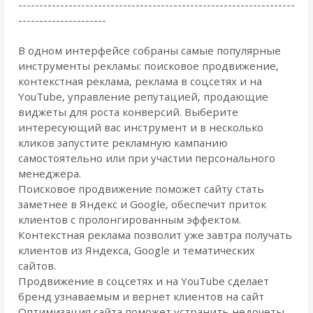
------------------------------------------------------------------
---------------------
В одном интерфейсе собраны самые популярные
инструменты рекламы: поисковое продвижение,
контекстная реклама, реклама в соцсетях и на
YouTube, управление репутацией, продающие
виджеты для роста конверсий. Выберите
интересующий вас инструмент и в несколько
кликов запустите рекламную кампанию
самостоятельно или при участии персонального
менеджера.
Поисковое продвижение поможет сайту стать
заметнее в Яндекс и Google, обеспечит приток
клиентов с пролонгированным эффектом.
Контекстная реклама позволит уже завтра получать
клиентов из Яндекса, Google и тематических
сайтов.
Продвижение в соцсетях и на YouTube сделает
бренд узнаваемым и вернет клиентов на сайт
Оптимизация сайта поможет устранить недочеты,