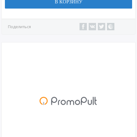
В КОРЗИНУ
Поделиться