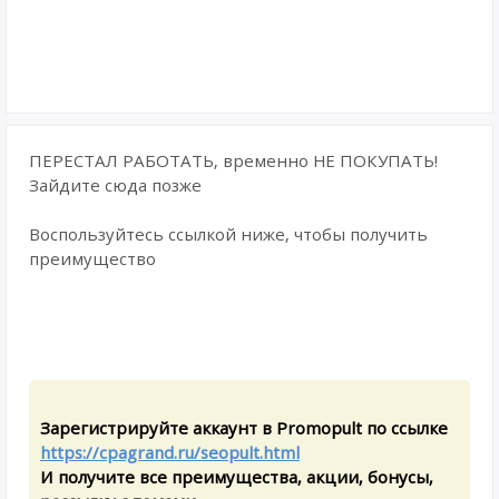
ПЕРЕСТАЛ РАБОТАТЬ, временно НЕ ПОКУПАТЬ!
Зайдите сюда позже
Воспользуйтесь ссылкой ниже, чтобы получить
преимущество
Зарегистрируйте аккаунт в Promopult по ссылке
https://cpagrand.ru/seopult.html
И получите все преимущества, акции, бонусы,